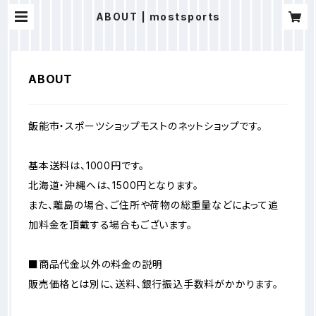
ABOUT | mostsports
ABOUT
飯能市・スポーツショップモストのネットショップです。
基本送料は、1000円です。
北海道・沖縄へは、1500円となります。
また、離島の場合、ご住所や荷物の総重量などによって追
加料金を頂戴する場合もございます。
■商品代金以外の料金の説明
販売価格とは別に、送料、銀行振込手数料がかかります。