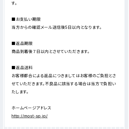
す。
■お支払い期限
当方からの確認メール送信後5日以内となります。
■返品期限
商品到着後７日以内とさせていただきます。
■返品送料
お客様都合による返品につきましてはお客様のご負担とさ
せていただきます。不良品に該当する場合は当方で負担い
たします。
ホームページアドレス
http://most-sp.jp/