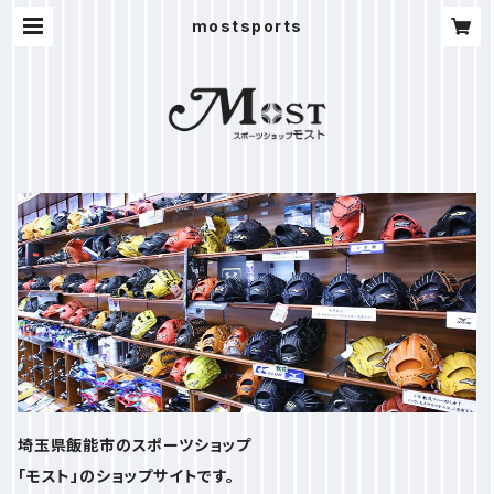
mostsports
埼玉県飯能市のスポーツショップ
「モスト」のショップサイトです。